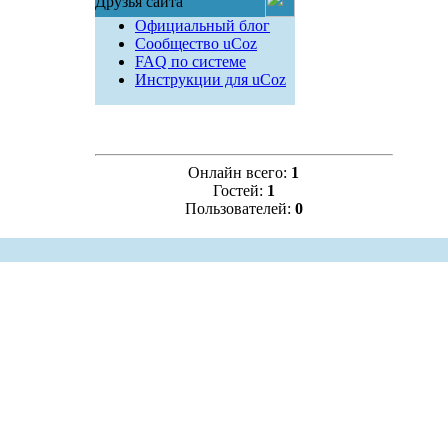
Друзья сайта
Официальный блог
Сообщество uCoz
FAQ по системе
Инструкции для uCoz
Онлайн всего:
1
Гостей:
1
Пользователей:
0