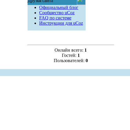
Друзья сайта
Официальный блог
Сообщество uCoz
FAQ по системе
Инструкции для uCoz
Онлайн всего:
1
Гостей:
1
Пользователей:
0