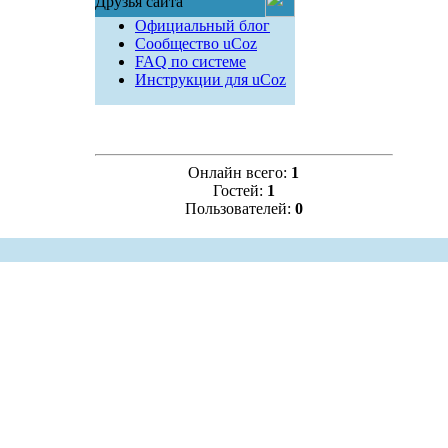
Друзья сайта
Официальный блог
Сообщество uCoz
FAQ по системе
Инструкции для uCoz
Онлайн всего:
1
Гостей:
1
Пользователей:
0