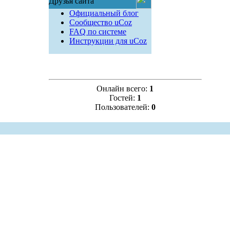
Друзья сайта
Официальный блог
Сообщество uCoz
FAQ по системе
Инструкции для uCoz
Онлайн всего:
1
Гостей:
1
Пользователей:
0