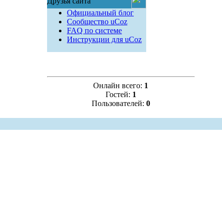
Друзья сайта
Официальный блог
Сообщество uCoz
FAQ по системе
Инструкции для uCoz
Онлайн всего:
1
Гостей:
1
Пользователей:
0