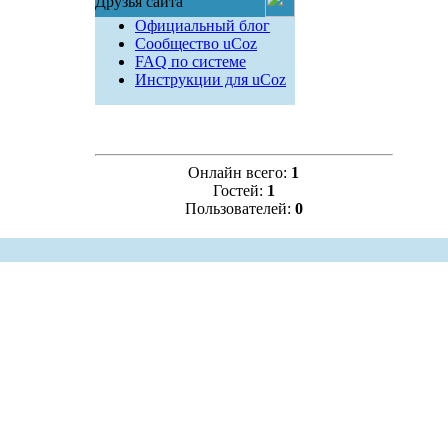
Друзья сайта
Официальный блог
Сообщество uCoz
FAQ по системе
Инструкции для uCoz
Онлайн всего:
1
Гостей:
1
Пользователей:
0