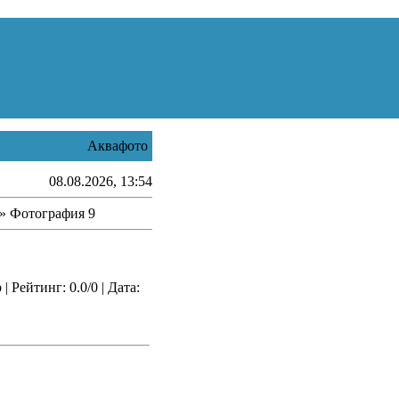
Аквафото
08.08.2026, 13:54
» Фотография 9
 Рейтинг: 0.0/0 | Дата: