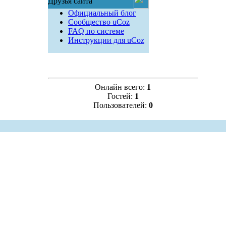
Друзья сайта
Официальный блог
Сообщество uCoz
FAQ по системе
Инструкции для uCoz
Онлайн всего:
1
Гостей:
1
Пользователей:
0