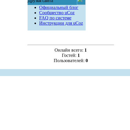
Друзья сайта
Официальный блог
Сообщество uCoz
FAQ по системе
Инструкции для uCoz
Онлайн всего:
1
Гостей:
1
Пользователей:
0