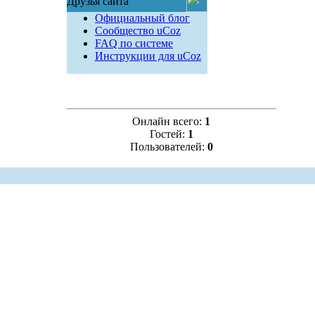
Друзья сайта
Официальный блог
Сообщество uCoz
FAQ по системе
Инструкции для uCoz
Онлайн всего:
1
Гостей:
1
Пользователей:
0