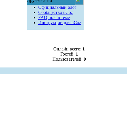
Друзья сайта
Официальный блог
Сообщество uCoz
FAQ по системе
Инструкции для uCoz
Онлайн всего:
1
Гостей:
1
Пользователей:
0