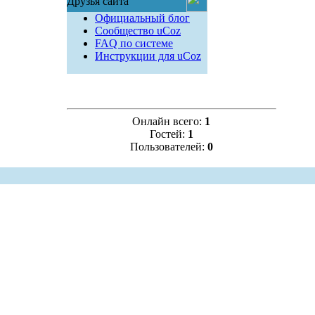
Друзья сайта
Официальный блог
Сообщество uCoz
FAQ по системе
Инструкции для uCoz
Онлайн всего:
1
Гостей:
1
Пользователей:
0