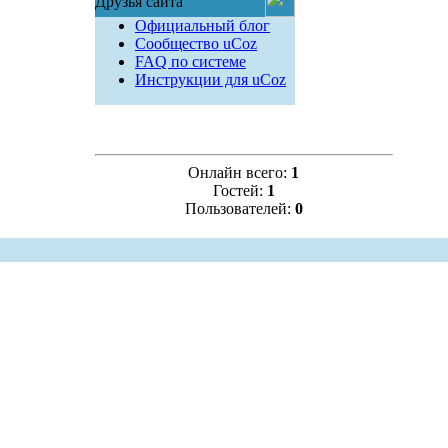
Друзья сайта
Официальный блог
Сообщество uCoz
FAQ по системе
Инструкции для uCoz
Онлайн всего:
1
Гостей:
1
Пользователей:
0