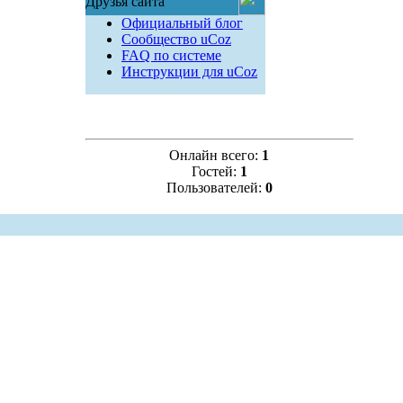
Друзья сайта
Официальный блог
Сообщество uCoz
FAQ по системе
Инструкции для uCoz
Онлайн всего:
1
Гостей:
1
Пользователей:
0