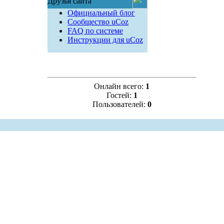
Друзья сайта
Официальный блог
Сообщество uCoz
FAQ по системе
Инструкции для uCoz
Онлайн всего:
1
Гостей:
1
Пользователей:
0