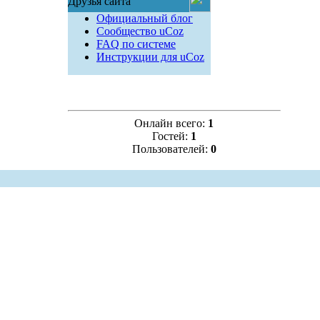
Друзья сайта
Официальный блог
Сообщество uCoz
FAQ по системе
Инструкции для uCoz
Онлайн всего:
1
Гостей:
1
Пользователей:
0