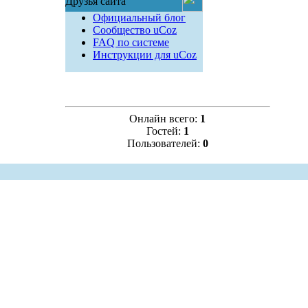
Друзья сайта
Официальный блог
Сообщество uCoz
FAQ по системе
Инструкции для uCoz
Онлайн всего:
1
Гостей:
1
Пользователей:
0