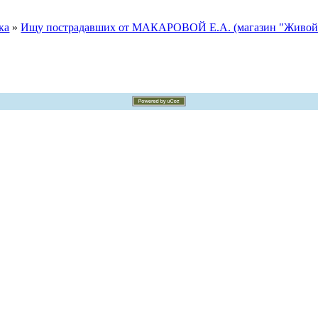
ка
»
Ищу пострадавших от МАКАРОВОЙ Е.А. (магазин "Живой