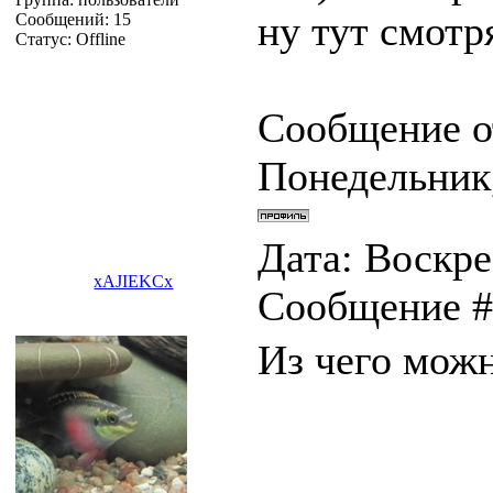
ну тут смотр
Сообщений:
15
Статус:
Offline
Сообщение о
Понедельник,
Дата: Воскрес
xAJIEKCx
Сообщение 
Из чего можн