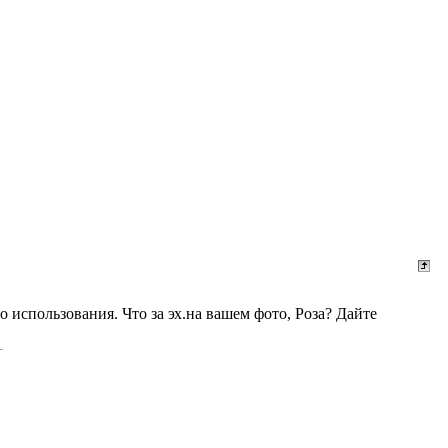
 использования. Что за эх.на вашем фото, Роза? Дайте