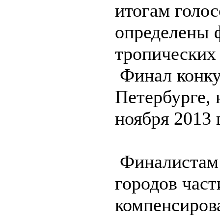
итогам голос
определены 
тропических
Финал конку
Петербурге, 
ноября 2013 
Финалистам 
городов част
компенсиров