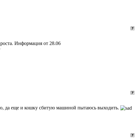
 роста. Информация от 28.06
лею, да еще и кошку сбитую машиной пытаюсь выходить.