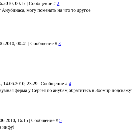
06.2010, 00:17 | Сообщение #
2
 Анубинаса, могу поменять на что то другое.
06.2010, 00:41 | Сообщение #
3
, 14.06.2010, 23:29 | Сообщение #
4
иумная ферма у Сергея по анубам,обратитесь в Зоомир подскаж
.06.2010, 16:15 | Сообщение #
5
а инфу!