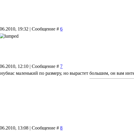
.06.2010, 19:32 | Сообщение #
6
.06.2010, 12:10 | Сообщение #
7
анубиас маленький по размеру, но вырастет большим, он вам инт
.06.2010, 13:08 | Сообщение #
8